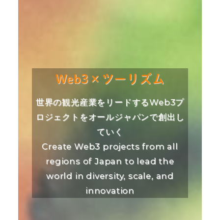
Web3×ツーリズム
世界の観光産業をリードするWeb3プ
ロジェクトをオールジャパンで創出し
ていく
Create Web3 projects from all
regions of Japan to lead the
world in diversity, scale, and
innovation