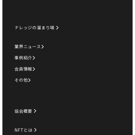
ナレッジの溜まり場
業界ニュース
事例紹介
会員情報
その他
協会概要
NFTとは