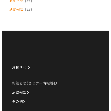
お知らせ
(36)
活動報告
(23)
お知らせ
お知らせ(セミナー情報等)
活動報告
その他