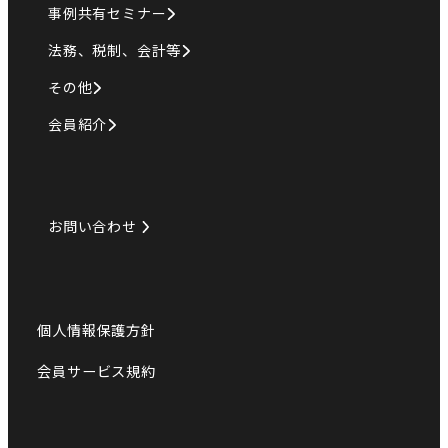
事例共有セミナー
法務、税制、会計等
その他
会員紹介
お問い合わせ
個人情報保護方針
会員サービス規約