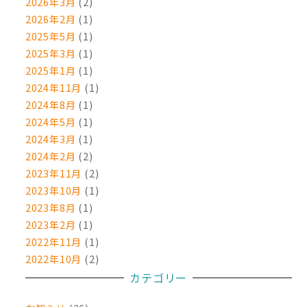
2026年3月
(2)
送
2026年2月
(1)
2025年5月
(1)
り
2025年3月
(1)
2025年1月
(1)
2024年11月
(1)
2024年8月
(1)
2024年5月
(1)
2024年3月
(1)
2024年2月
(2)
2023年11月
(2)
2023年10月
(1)
2023年8月
(1)
2023年2月
(1)
2022年11月
(1)
2022年10月
(2)
カテゴリー