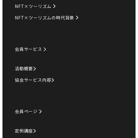
NFT×ツーリズム
NFT×ツーリズムの時代背景
会員サービス
活動概要
協会サービス内容
会員ページ
定例講座