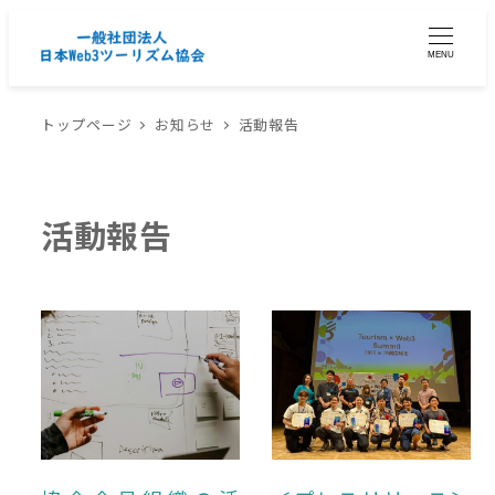
MENU
トップページ
お知らせ
活動報告
活動報告