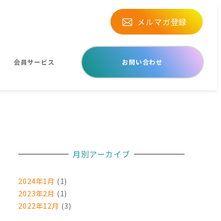
メルマガ登録
会員サービス
お問い合わせ
月別アーカイブ
2024年1月
(1)
2023年2月
(1)
2022年12月
(3)