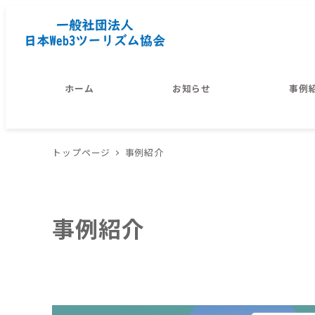
ホーム
お知らせ
事例
トップページ
事例紹介
事例紹介