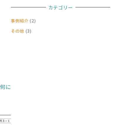
カテゴリー
事例紹介
(2)
その他
(3)
如何に