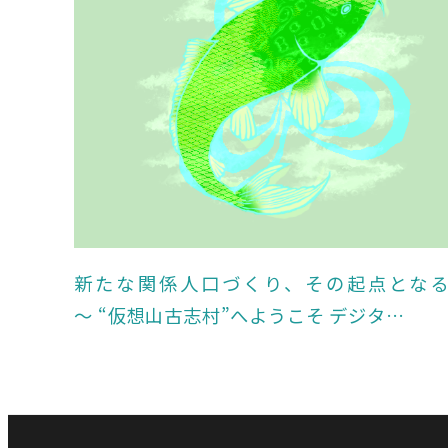
新たな関係人口づくり、その起点となる
～ “仮想山古志村”へようこそ デジタ…