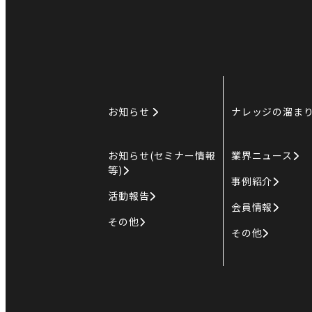
お知らせ
ナレッジの溜ま
お知らせ(セミナー情報
業界ニュース
等)
事例紹介
活動報告
会員情報
その他
その他