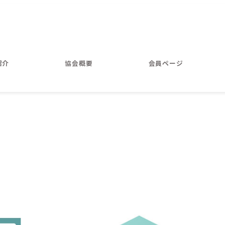
紹介
協会概要
会員ページ