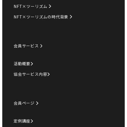
NFT×ツーリズム
NFT×ツーリズムの時代背景
会員サービス
活動概要
協会サービス内容
会員ページ
定例講座