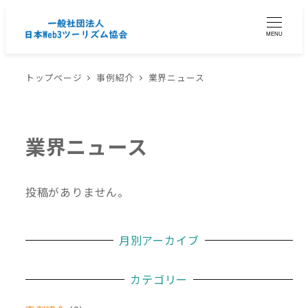
MENU
トップページ
事例紹介
業界ニュース
業界ニュース
投稿がありません。
月別アーカイブ
カテゴリー