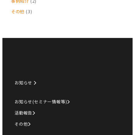
事例紹介
(2)
その他
(3)
お知らせ
お知らせ(セミナー情報等)
活動報告
その他