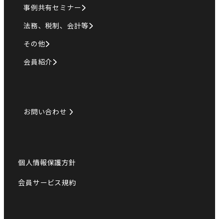
事例共有セミナー
法務、税制、会計等
その他
会員紹介
お問い合わせ
個人情報保護方針
会員サービス規約