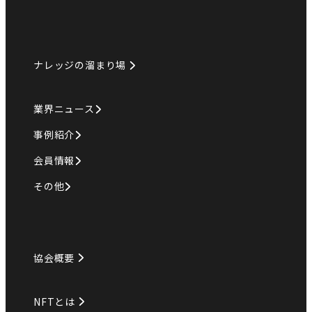
ナレッジの溜まり場
業界ニュース
事例紹介
会員情報
その他
協会概要
NFTとは