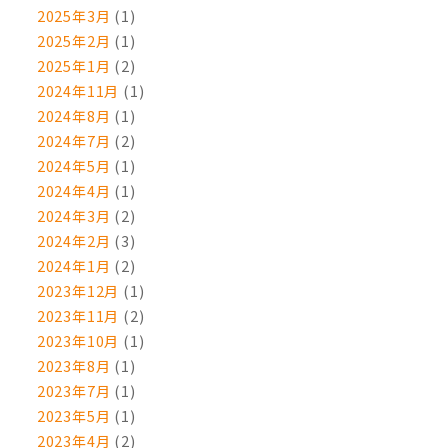
2025年3月
(1)
2025年2月
(1)
2025年1月
(2)
2024年11月
(1)
2024年8月
(1)
2024年7月
(2)
2024年5月
(1)
2024年4月
(1)
2024年3月
(2)
2024年2月
(3)
2024年1月
(2)
2023年12月
(1)
2023年11月
(2)
2023年10月
(1)
2023年8月
(1)
2023年7月
(1)
2023年5月
(1)
2023年4月
(2)