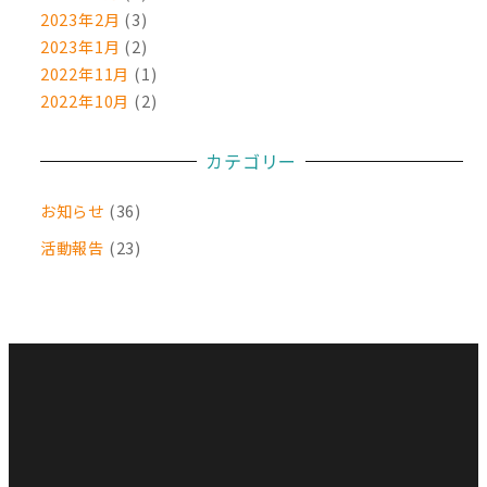
2023年2月
(3)
2023年1月
(2)
2022年11月
(1)
2022年10月
(2)
カテゴリー
お知らせ
(36)
活動報告
(23)