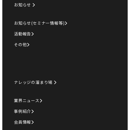
お知らせ
お知らせ(セミナー情報等)
活動報告
その他
ナレッジの溜まり場
業界ニュース
事例紹介
会員情報