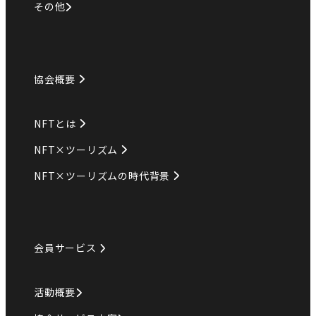
その他
協会概要
NFTとは
NFT×ツーリズム
NFT×ツーリズムの時代背景
会員サービス
活動概要