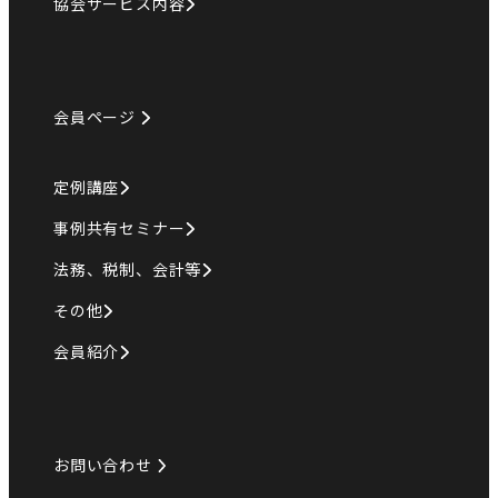
協会サービス内容
会員ページ
定例講座
事例共有セミナー
法務、税制、会計等
その他
会員紹介
お問い合わせ