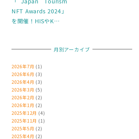
「Japan Tourism
NFT Awards 2024」
を開催！HISやK…
月別アーカイブ
2026年7月
(1)
2026年6月
(3)
2026年4月
(3)
2026年3月
(5)
2026年2月
(2)
2026年1月
(2)
2025年12月
(4)
2025年11月
(1)
2025年5月
(2)
2025年4月
(2)