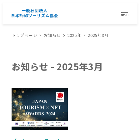
MENU
トップページ
お知らせ
2025年
2025年3月
2025年3月