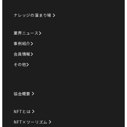
ナレッジの溜まり場
業界ニュース
事例紹介
会員情報
その他
協会概要
NFTとは
NFT×ツーリズム