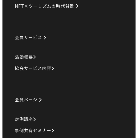
NFT×ツーリズムの時代背景
会員サービス
活動概要
協会サービス内容
会員ページ
定例講座
事例共有セミナー