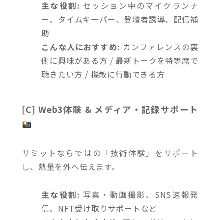
主な役割:
セッション中のマイクランナ
ー、タイムキーパー、登壇者誘導、配信補
助
こんな人におすすめ:
カンファレンスの裏
側に興味がある方 / 最新トークを特等席で
聴きたい方 / 機敏に行動できる方
[C] Web3体験 & メディア・記録サポート
サミットならではの「技術体験」をサポート
し、熱量を外へ伝えます。
主な役割:
写真・動画撮影、SNS速報発
信、NFT受け取りサポートなど