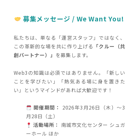
募集メッセージ / We Want You!
私たちは、単なる「運営スタッフ」ではなく、
この革新的な場を共に作り上げる
「クルー（共
創パートナー）」
を募集します。
Web3の知識は必須ではありません。「新しい
ことを学びたい」「熱気ある場に身を置きた
い」というマインドがあれば大歓迎です！
開催期間：
2026年3月26日（木）〜3
月28日（土）
活動場所：
南城市文化センター シュガ
ーホール ほか