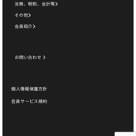
法務、税制、会計等
その他
会員紹介
お問い合わせ
個人情報保護方針
会員サービス規約