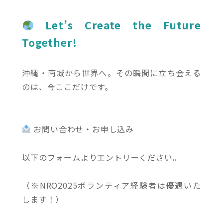
Let’s Create the Future
Together!
沖縄・南城から世界へ。その瞬間に立ち会える
のは、今ここだけです。
お問い合わせ・お申し込み
以下のフォームよりエントリーください。
（※NRO2025ボランティア経験者は優遇いた
します！）