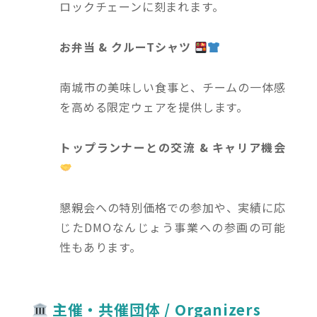
ロックチェーンに刻まれます。
お弁当 & クルーTシャツ
南城市の美味しい食事と、チームの一体感
を高める限定ウェアを提供します。
トップランナーとの交流 & キャリア機会
懇親会への特別価格での参加や、実績に応
じたDMOなんじょう事業への参画の可能
性もあります。
主催・共催団体 / Organizers