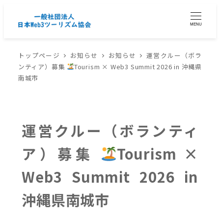
MENU
トップページ
お知らせ
お知らせ
運営クルー（ボラ
ンティア）募集
Tourism × Web3 Summit 2026 in 沖縄県
南城市
運営クルー（ボランティ
ア）募集
Tourism ×
Web3 Summit 2026 in
沖縄県南城市