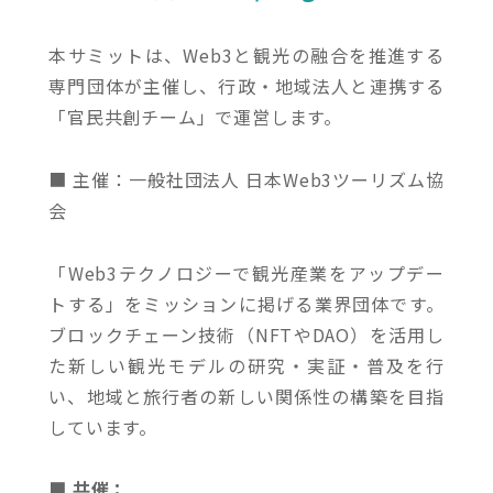
本サミットは、Web3と観光の融合を推進する
専門団体が主催し、行政・地域法人と連携する
「官民共創チーム」で運営します。
■ 主催：一般社団法人 日本Web3ツーリズム協
会
「Web3テクノロジーで観光産業をアップデー
トする」をミッションに掲げる業界団体です。
ブロックチェーン技術（NFTやDAO）を活用し
た新しい観光モデルの研究・実証・普及を行
い、地域と旅行者の新しい関係性の構築を目指
しています。
■ 共催：