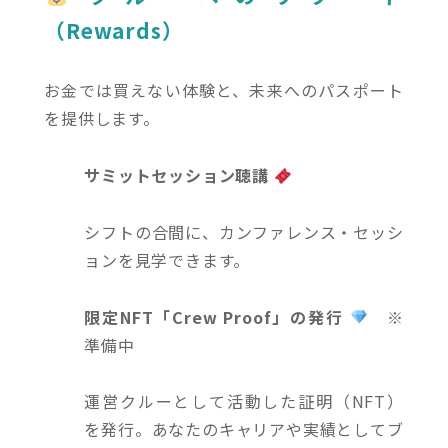
（Rewards）
お金では買えない体験と、未来へのパスポート
を提供します。
サミットセッション聴講
シフトの合間に、カンファレンス・セッシ
ョンを見学できます。
限定NFT「Crew Proof」の発行
※
準備中
運営クルーとして活動した証明（NFT）
を発行。あなたのキャリアや実績としてブ