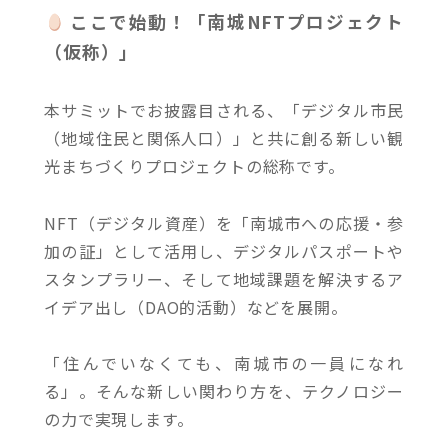
ここで始動！「南城NFTプロジェクト
（仮称）」
本サミットでお披露目される、「デジタル市民
（地域住民と関係人口）」と共に創る新しい観
光まちづくりプロジェクトの総称です。
NFT（デジタル資産）を「南城市への応援・参
加の証」として活用し、デジタルパスポートや
スタンプラリー、そして地域課題を解決するア
イデア出し（DAO的活動）などを展開。
「住んでいなくても、南城市の一員になれ
る」。そんな新しい関わり方を、テクノロジー
の力で実現します。