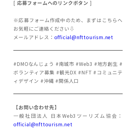
[
応募フォームへのリンクボタン
]
※応募フォーム作成中のため、まずはこちらへ
お気軽にご連絡ください⇩
メールアドレス：
official@nfttourism.net
#DMOなんじょう #南城市 #Web3 #地方創生 #
ボランティア募集 #観光DX #NFT #コミュニテ
ィデザイン #沖縄 #関係人口
【お問い合わせ先】
一般社団法人 日本Web3ツーリズム協会：
official@nfttourism.net