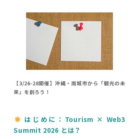
【3/26-28開催】沖縄・南城市から「観光の未
来」を創ろう！
はじめに：Tourism × Web3
Summit 2026 とは？