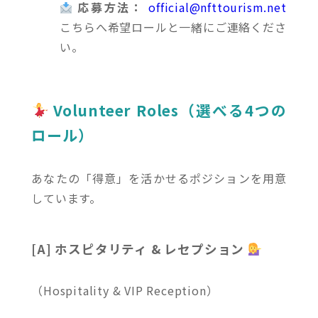
応募方法：
official@nfttourism.net
こちらへ希望ロールと一緒にご連絡くださ
い。
Volunteer Roles（選べる4つの
ロール）
あなたの「得意」を活かせるポジションを用意
しています。
[A] ホスピタリティ & レセプション
（Hospitality & VIP Reception）