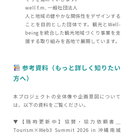
well f.m. 一般社団法人
人と地域の健やかな関係性をデザインする
ことを目的とした団体です。観光とWell-
beingを統合した観光地域づくり事業を支
援する取り組みを各地で展開しています。
参考資料（もっと詳しく知りたい
方へ）
本プロジェクトの全体像や企画意図について
は、以下の資料をご覧ください。
▼【随時更新中】協賛・協力依頼書＿
Tourism×Web3 Summit 2026 in 沖縄南城