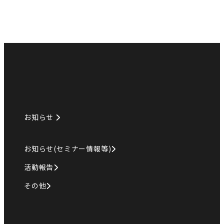
お知らせ
お知らせ(セミナー情報等)
活動報告
その他