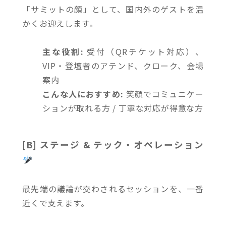
「サミットの顔」として、国内外のゲストを温
かくお迎えします。
主な役割:
受付（QRチケット対応）、
VIP・登壇者のアテンド、クローク、会場
案内
こんな人におすすめ:
笑顔でコミュニケー
ションが取れる方 / 丁寧な対応が得意な方
[B] ステージ & テック・オペレーション
最先端の議論が交わされるセッションを、一番
近くで支えます。